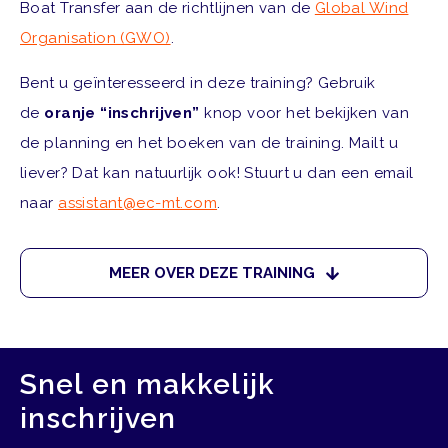
Boat Transfer aan de richtlijnen van de
Global Wind
Organisation (GWO)
.
Bent u geïnteresseerd in deze training? Gebruik
de
oranje “inschrijven”
knop voor het bekijken van
de planning en het boeken van de training. Mailt u
liever? Dat kan natuurlijk ook! Stuurt u dan een email
naar
assistant@ec-mt.com
.
MEER OVER DEZE TRAINING
Snel en makkelijk
inschrijven