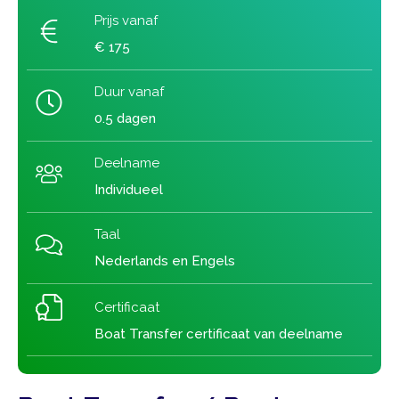
Prijs vanaf
€ 175
Duur vanaf
0.5 dagen
Deelname
Individueel
Taal
Nederlands en Engels
Certificaat
Boat Transfer certificaat van deelname