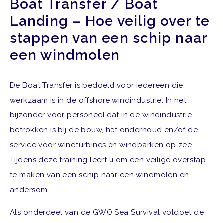
Boat Transfer / Boat
Landing – Hoe veilig over te
stappen van een schip naar
een windmolen
De Boat Transfer is bedoeld voor iedereen die
werkzaam is in de offshore windindustrie. In het
bijzonder voor personeel dat in de windindustrie
betrokken is bij de bouw, het onderhoud en/of de
service voor windturbines en windparken op zee.
Tijdens deze training leert u om een veilige overstap
te maken van een schip naar een windmolen en
andersom.
Als onderdeel van de GWO Sea Survival voldoet de