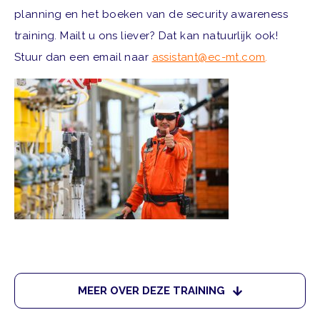
planning en het boeken van de security awareness
training. Mailt u ons liever? Dat kan natuurlijk ook!
Stuur dan een email naar
assistant@ec-mt.com
.
MEER OVER DEZE TRAINING