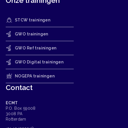
Onze trainingen
STCW trainingen
GWO trainingen
GWO Ref trainingen
GWO Digital trainingen
NOGEPA trainingen
Contact
ECMT
P.O. Box 59008
3008 PA
Rotterdam