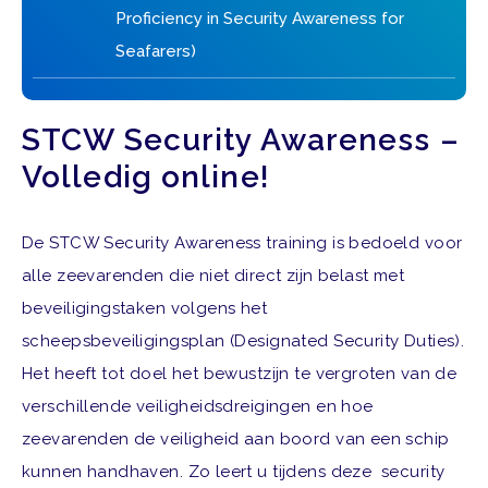
Proficiency in Security Awareness for
Seafarers)
STCW Security Awareness –
Volledig online!
De STCW Security Awareness training is bedoeld voor
alle zeevarenden die niet direct zijn belast met
beveiligingstaken volgens het
scheepsbeveiligingsplan (Designated Security Duties).
Het heeft tot doel het bewustzijn te vergroten van de
verschillende veiligheidsdreigingen en hoe
zeevarenden de veiligheid aan boord van een schip
kunnen handhaven. Zo leert u tijdens deze security